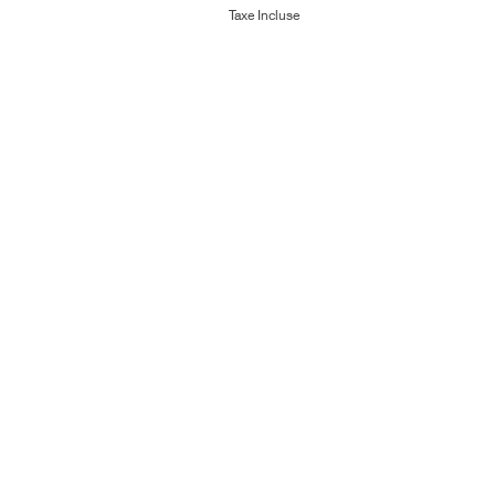
Taxe Incluse