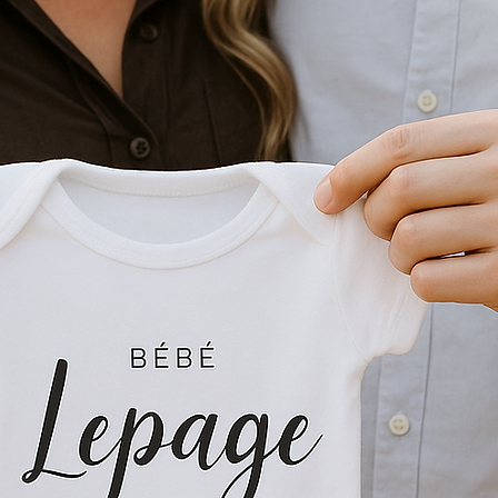
aventures avec grâce et style.