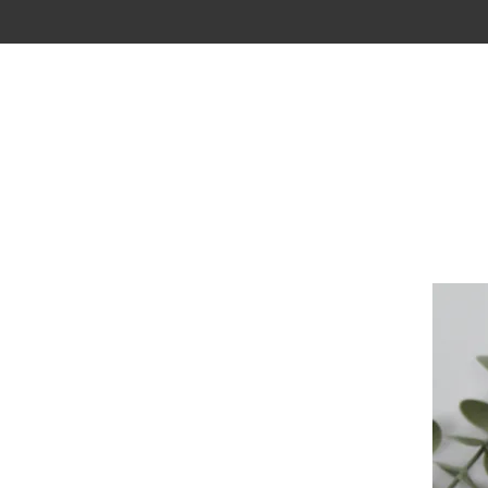
ACCUEIL
BOUTIQUE