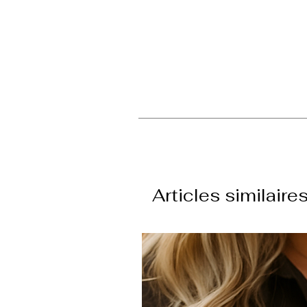
Articles similaire