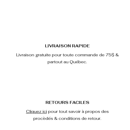
LIVRAISON RAPIDE
Livraison gratuite pour toute commande de 75$ &
partout au Québec.
RETOURS FACILES
Cliquez ici
pour tout savoir à propos des
procèdés & conditions de retour.