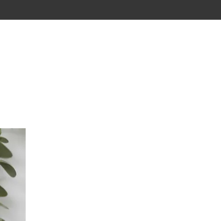
CONTACT
CARTE CADEAU