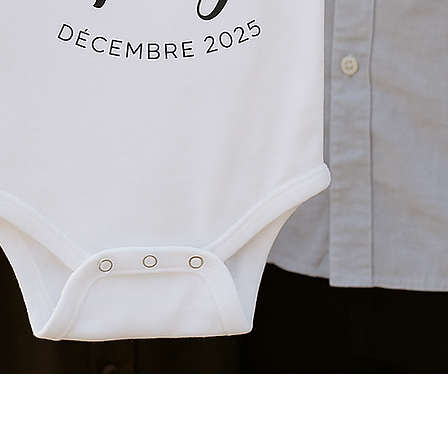
Aperçu rapide