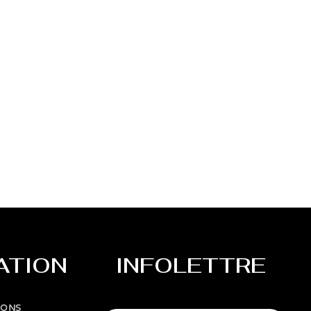
ATION
INFOLETTRE
IONS