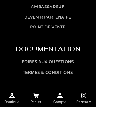
AMBASSADEUR
DEVENIR PARTENAIRE
POINT DE VENTE
DOCUMENTATION
FOIRES AUX QUESTIONS
TERMES & CONDITIONS
INFOLETTRE
Boutique
Panier
Compte
Réseaux
SEND