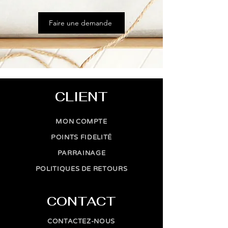
Faire une demande
CLIENT
MON COMPTE
POINTS FIDELITÉ
PARRAINAGE
POLITIQUES DE RETOURS
CONTACT
CONTACTEZ-NOUS