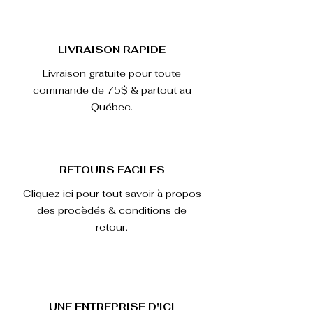
LIVRAISON RAPIDE
Livraison gratuite pour toute
commande de 75$ & partout au
Québec.
RETOURS FACILES
Cliquez ici
pour tout savoir à propos
des procèdés & conditions de
retour.
UNE ENTREPRISE D'ICI