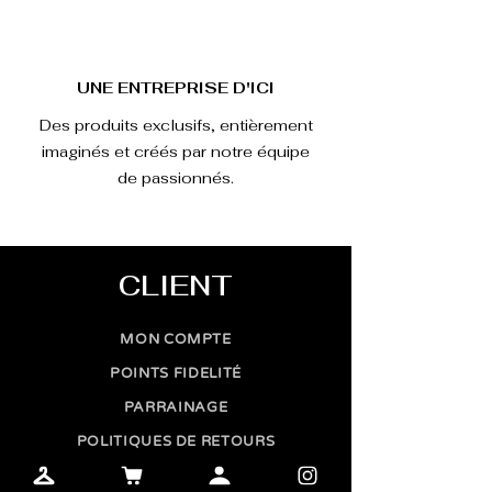
UNE ENTREPRISE D'ICI
Des produits exclusifs, entièrement
imaginés et créés par notre équipe
de passionnés.
CLIENT
MON COMPTE
POINTS FIDELITÉ
PARRAINAGE
POLITIQUES DE RETOURS