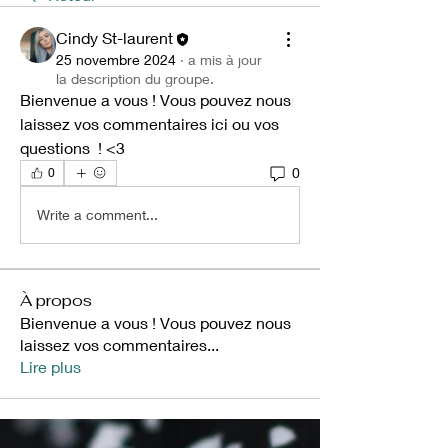
Cindy St-laurent
25 novembre 2024
·
a mis à jour
la description du groupe.
Bienvenue a vous ! Vous pouvez nous 
laissez vos commentaires ici ou vos 
questions  ! <3
0
0
Write a comment...
À propos
Bienvenue a vous ! Vous pouvez nous
laissez vos commentaires
...
Lire plus