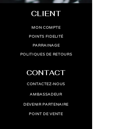
CLIENT
MON COMPTE
POINTS FIDELITÉ
PARRAINAGE
POLITIQUES DE RETOURS
CONTACT
CONTACTEZ-NOUS
AMBASSADEUR
DEVENIR PARTENAIRE
POINT DE VENTE