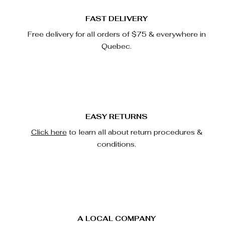
FAST DELIVERY
Free delivery for all orders of $75 & everywhere in
Quebec.
EASY RETURNS
Click here
to learn all about return procedures &
conditions.
A LOCAL COMPANY