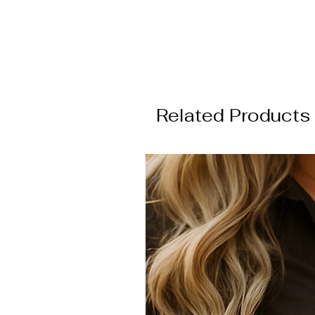
Related Products