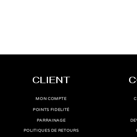
CLIENT
C
MON COMPTE
C
POINTS FIDELITÉ
PARRAINAGE
DE
POLITIQUES DE RETOURS