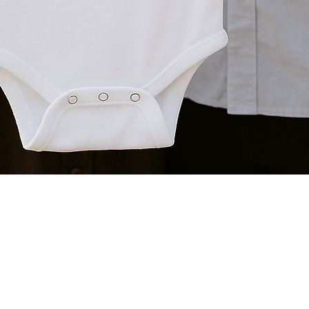
Quick View