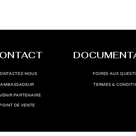
ONTACT
DOCUMENT
ONTACTEZ-NOUS
FOIRES AUX QUEST
AMBASSADEUR
TERMES & CONDIT
VENIR PARTENAIRE
POINT DE VENTE