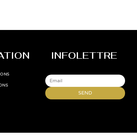
ATION
INFOLETTRE
IONS
IONS
SEND