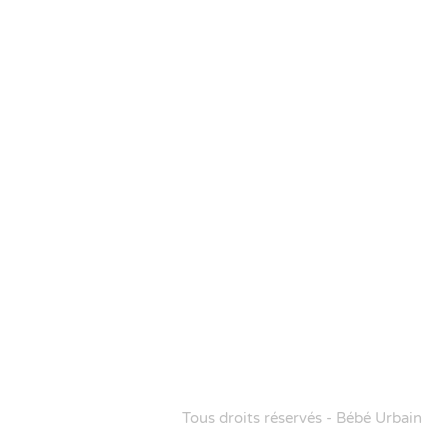
Tous droits réservés - Bébé Urbain