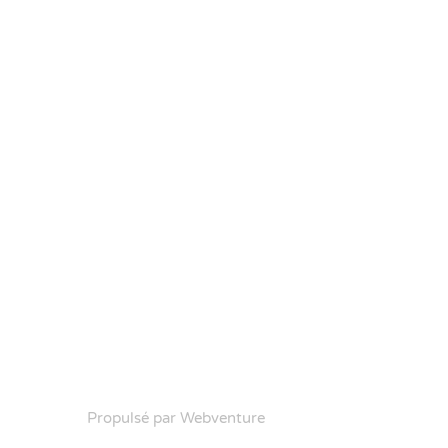
Propulsé par Webventure