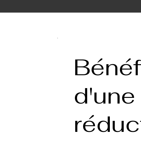
ACCUEIL
BOUTIQUE
Bénéf
d'une
réduc