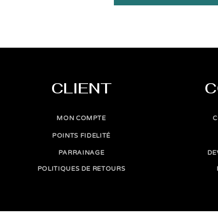
CLIENT
C
MON COMPTE
C
POINTS FIDELITÉ
PARRAINAGE
DE
POLITIQUES DE RETOURS